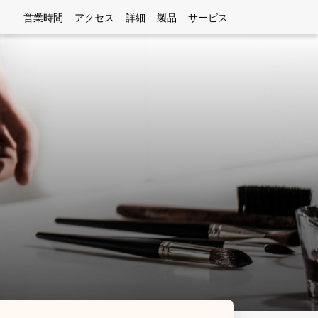
営業時間
アクセス
詳細
製品
サービス