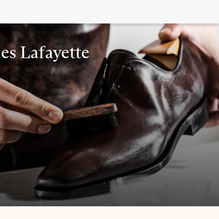
es Lafayette