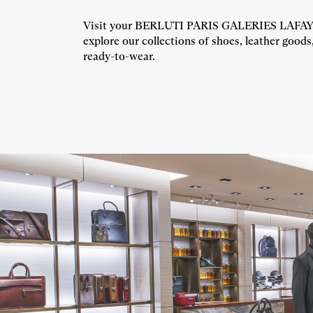
Visit your BERLUTI PARIS GALERIES LAFAYE
explore our collections of shoes, leather goods
ready-to-wear.