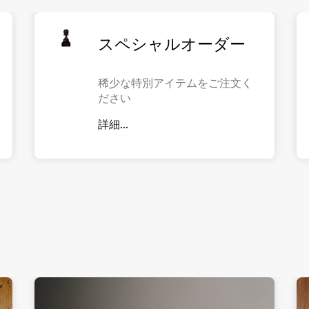
スペシャルオーダー
稀少な特別アイテムをご注文く
ださい
詳細...