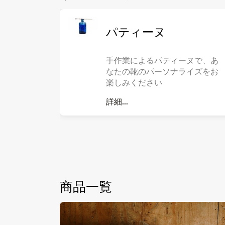
パティーヌ
手作業によるパティーヌで、あ
なたの靴のパーソナライズをお
楽しみください
詳細...
商品一覧