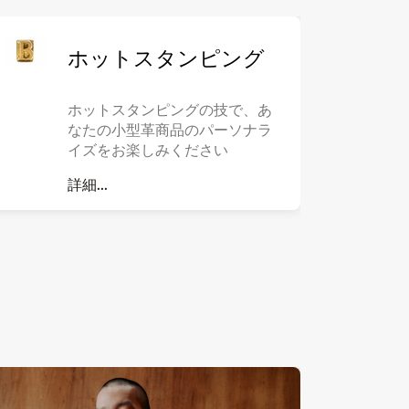
ホットスタンピング
ホットスタンピングの技で、あ
なたの小型革商品のパーソナラ
イズをお楽しみください
詳細...