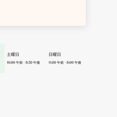
土曜日
日曜日
10:00 午前
-
8:30 午後
11:00 午前
-
8:00 午後