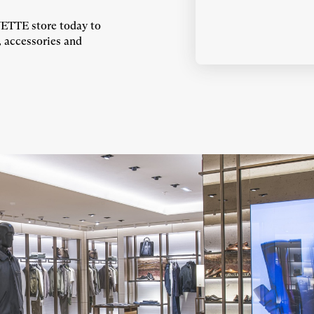
TTE store today to
, accessories and