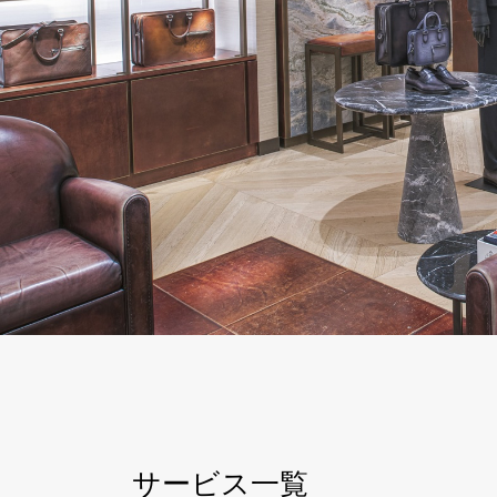
サービス一覧